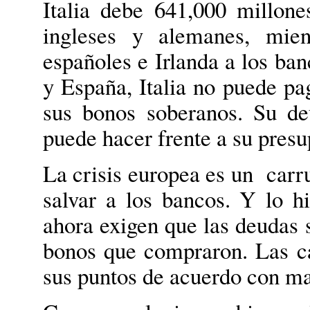
Italia debe 641,000 millone
ingleses y alemanes, mien
españoles e Irlanda a los ba
y España, Italia no puede pa
sus bonos soberanos. Su d
puede hacer frente a su pres
La crisis europea es un carr
salvar a los bancos. Y lo 
ahora exigen que las deudas 
bonos que compraron. Las ca
sus puntos de acuerdo con ma