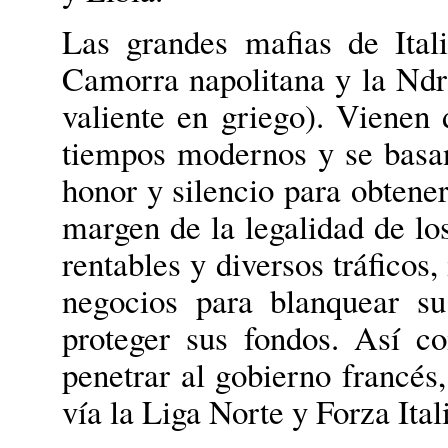
Las grandes mafias de Itali
Camorra napolitana y la Ndr
valiente en griego). Vienen 
tiempos modernos y se basan
honor y silencio para obtene
margen de la legalidad de l
rentables y diversos tráficos
negocios para blanquear s
proteger sus fondos. Así 
penetrar al gobierno francés,
vía la Liga Norte y Forza Ital