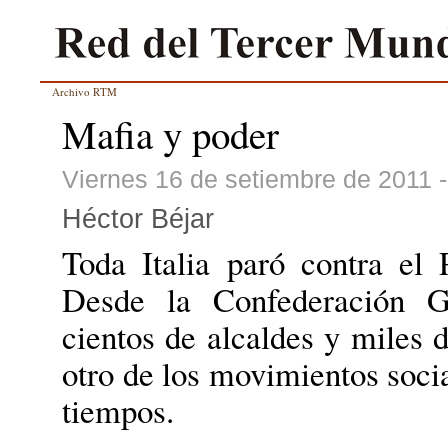
Archivo RTM
Mafia y poder
Viernes 16 de setiembre de 2011 
Héctor Béjar
Toda Italia paró contra el
Desde la Confederación G
cientos de alcaldes y miles 
otro de los movimientos soci
tiempos.