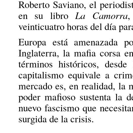
Roberto Saviano, el periodis
en su libro
La Camorra
,
veinticuatro horas del día par
Europa está amenazada po
Inglaterra, la mafia corsa en
términos históricos, desde
capitalismo equivale a cri
mercado es, en realidad, la 
poder mafioso sustenta la 
nuevo fascismo que necesita
surgida de la crisis.