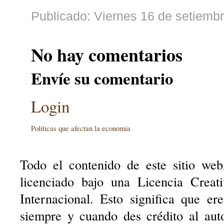
Publicado: Viernes 16 de setiemb
No hay comentarios
Envíe su comentario
Login
Políticas que afectan la economía
Todo el contenido de este sitio web
licenciado bajo una Licencia Creat
Internacional. Esto significa que er
siempre y cuando des crédito al aut