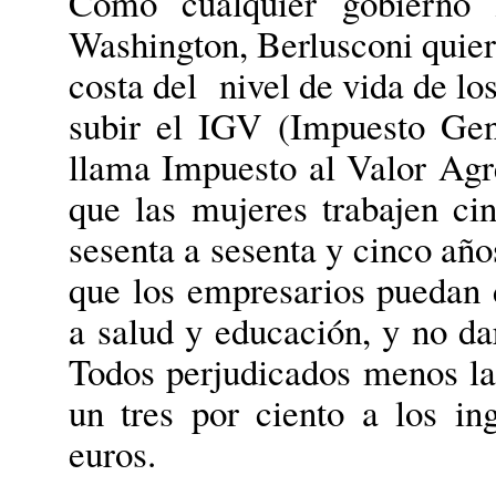
Como cualquier gobierno 
Washington, Berlusconi quier
costa del nivel de vida de lo
subir el IGV (Impuesto Gene
llama Impuesto al Valor Agre
que las mujeres trabajen ci
sesenta a sesenta y cinco año
que los empresarios puedan 
a salud y educación, y no da
Todos perjudicados menos la
un tres por ciento a los i
euros.