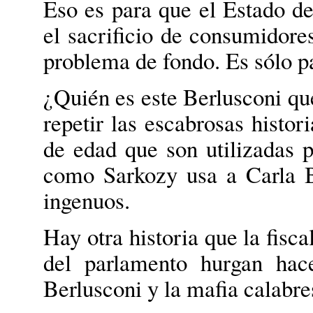
Eso es para que el Estado d
el sacrificio de consumidores
problema de fondo. Es sólo pa
¿Quién es este Berlusconi qu
repetir las escabrosas histor
de edad que son utilizadas pa
como Sarkozy usa a Carla B
ingenuos.
Hay otra historia que la fisc
del parlamento hurgan hac
Berlusconi y la mafia calabre