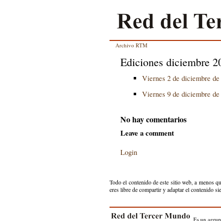
Archivo RTM
Ediciones diciembre 2
Viernes 2 de diciembre de
Viernes 9 de diciembre de
No hay comentarios
Leave a comment
Login
Todo el contenido de este sitio web, a menos qu
eres libre de compartir y adaptar el contenido s
Es un agru