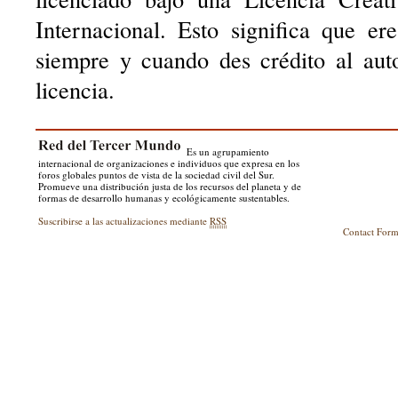
Internacional. Esto significa que er
siempre y cuando des crédito al aut
licencia.
Es un agrupamiento
internacional de organizaciones e individuos que expresa en los
foros globales puntos de vista de la sociedad civil del Sur.
Promueve una distribución justa de los recursos del planeta y de
formas de desarrollo humanas y ecológicamente sustentables.
Suscribirse a las actualizaciones mediante
RSS
Contact For