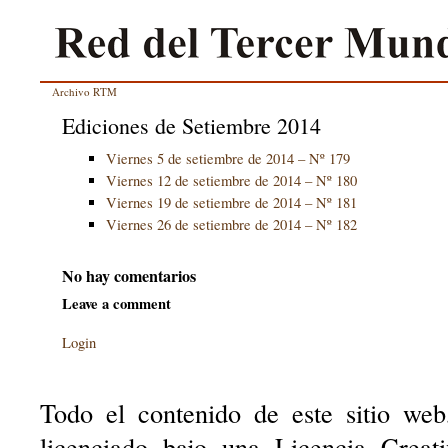
Archivo RTM
Ediciones de Setiembre 2014
Viernes 5 de setiembre de 2014 – Nº 179
Viernes 12 de setiembre de 2014 – Nº 180
Viernes 19 de setiembre de 2014 – Nº 181
Viernes 26 de setiembre de 2014 – Nº 182
No hay comentarios
Leave a comment
Login
Todo el contenido de este sitio web
licenciado bajo una Licencia Creat