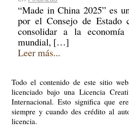
“Made in China 2025” es un 
por el Consejo de Estado 
consolidar a la economía 
mundial, […]
Leer más...
Todo el contenido de este sitio web
licenciado bajo una Licencia Creat
Internacional. Esto significa que er
siempre y cuando des crédito al aut
licencia.