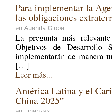
Para implementar la Age
las obligaciones extraterr
en
Agenda Global
La pregunta más relevant
Objetivos de Desarrollo 
implementarán de manera uni
[…]
Leer más...
América Latina y el Cari
China 2025”
en
Finanzas