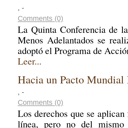
, -
Comments (0)
La Quinta Conferencia de la
Menos Adelantados se reali
adoptó el Programa de Acció
Leer...
Hacia un Pacto Mundial 
, -
Comments (0)
Los derechos que se aplican 
línea, pero no del mismo 