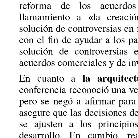
reforma de los acuerdos
llamamiento a «la creació
solución de controversias en 
con el fin de ayudar a los 
solución de controversias 
acuerdos comerciales y de in
la arquitect
En cuanto a
conferencia reconoció una v
pero se negó a afirmar para
asegure que las decisiones d
se ajusten a los principi
desarrollo. En cambio, re