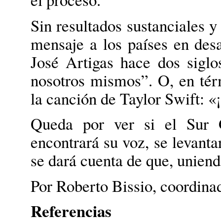
Sin resultados sustanciales y
mensaje a los países en des
José Artigas hace dos sigl
nosotros mismos”. O, en térm
la canción de Taylor Swift: «
Queda por ver si el Sur G
encontrará su voz, se levant
se dará cuenta de que, uniend
Por Roberto Bissio, coordina
Referencias