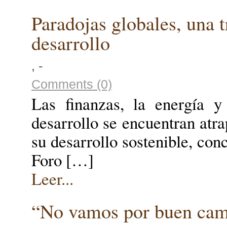
Paradojas globales, una 
desarrollo
, -
Comments (0)
Las finanzas, la energía y
desarrollo se encuentran atr
su desarrollo sostenible, con
Foro […]
Leer...
“No vamos por buen ca