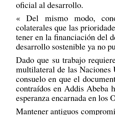
oficial al desarrollo.
« Del mismo modo, cono
colaterales que las priorida
tener en la financiación del 
desarrollo sostenible ya no p
Dado que su trabajo requiere
multilateral de las Nacione
consuelo en que el document
contraídos en Addis Abeba ha
esperanza encarnada en los O
Mantener antiguos compromis