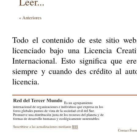
Leer...
« Anteriores
Todo el contenido de este sitio web
licenciado bajo una Licencia Creat
Internacional. Esto significa que er
siempre y cuando des crédito al aut
licencia.
Es un agrupamiento
internacional de organizaciones e individuos que expresa en los
foros globales puntos de vista de la sociedad civil del Sur.
Promueve una distribución justa de los recursos del planeta y de
formas de desarrollo humanas y ecológicamente sustentables.
Suscribirse a las actualizaciones mediante
RSS
Contact For