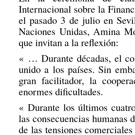
Internacional sobre la Financ
el pasado 3 de julio en Sevil
Naciones Unidas, Amina Mo
que invitan a la reflexión:
« … Durante décadas, el com
unido a los países. Sin emba
gran facilitador, la cooper
enormes dificultades.
« Durante los últimos cuatr
las consecuencias humanas d
de las tensiones comerciales 