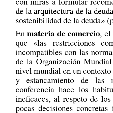
con miras a formular recome
de la arquitectura de la deud
sostenibilidad de la deuda» (p
materia de comercio
En
, e
que «las restricciones com
incompatibles con las norma
de la Organización Mundial
nivel mundial en un contexto
y estancamiento de las ne
conferencia hace los habit
ineficaces, al respeto de l
pocas decisiones concretas 