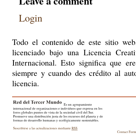
Leave a comment
Login
Todo el contenido de este sitio web
licenciado bajo una Licencia Creat
Internacional. Esto significa que er
siempre y cuando des crédito al aut
licencia.
Es un agrupamiento
internacional de organizaciones e individuos que expresa en los
foros globales puntos de vista de la sociedad civil del Sur.
Promueve una distribución justa de los recursos del planeta y de
formas de desarrollo humanas y ecológicamente sustentables.
Suscribirse a las actualizaciones mediante
RSS
Contact For