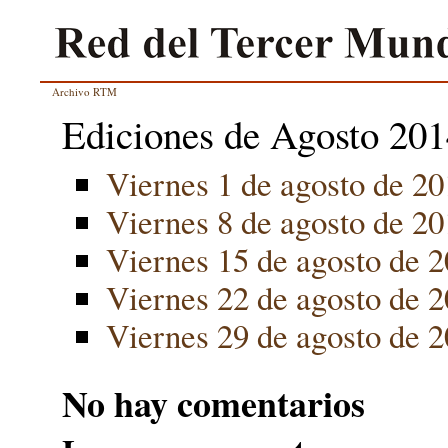
Archivo RTM
Ediciones de Agosto 20
Viernes 1 de agosto de 20
Viernes 8 de agosto de 20
Viernes 15 de agosto de 
Viernes 22 de agosto de 
Viernes 29 de agosto de 
No hay comentarios