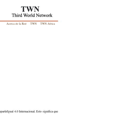
Acerca de la Red
TWN
TWN Africa
artirIgual 4.0 Internacional. Esto significa que