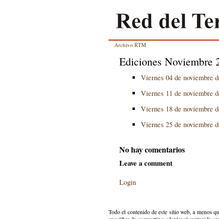
Archivo RTM
Ediciones Noviembre 
Viernes 04 de noviembre d
Viernes 11 de noviembre d
Viernes 18 de noviembre d
Viernes 25 de noviembre d
No hay comentarios
Leave a comment
Login
Todo el contenido de este sitio web, a menos qu