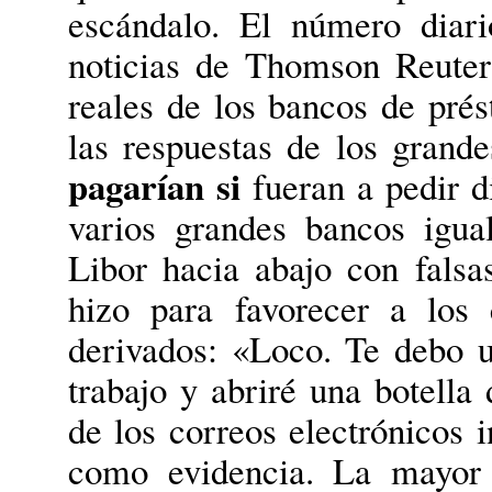
escándalo. El número diar
noticias de Thomson Reuter
reales de los bancos de prés
las respuestas de los grand
pagarían si
fueran a pedir d
varios grandes bancos igu
Libor hacia abajo con falsa
hizo para favorecer a los
derivados: «Loco. Te debo 
trabajo y abriré una botella
de los correos electrónicos 
como evidencia. La mayor 