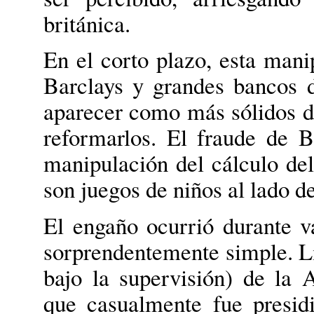
británica.
En el corto plazo, esta mani
Barclays y grandes bancos 
aparecer como más sólidos de
reformarlos. El fraude de 
manipulación del cálculo del 
son juegos de niños al lado d
El engaño ocurrió durante v
sorprendentemente simple. Li
bajo la supervisión) de la 
que casualmente fue presidi