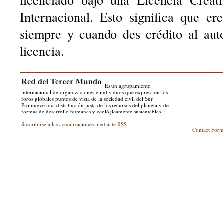
Internacional. Esto significa que er
siempre y cuando des crédito al aut
licencia.
Es un agrupamiento
internacional de organizaciones e individuos que expresa en los
foros globales puntos de vista de la sociedad civil del Sur.
Promueve una distribución justa de los recursos del planeta y de
formas de desarrollo humanas y ecológicamente sustentables.
Suscribirse a las actualizaciones mediante
RSS
Contact For