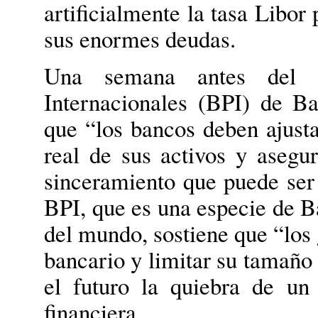
artificialmente la tasa Libor 
sus enormes deudas.
Una semana antes del 
Internacionales (BPI) de Ba
que “los bancos deben ajustar
real de sus activos y asegur
sinceramiento que puede ser 
BPI, que es una especie de B
del mundo, sostiene que “los
bancario y limitar su tamaño
el futuro la quiebra de un
financiera.