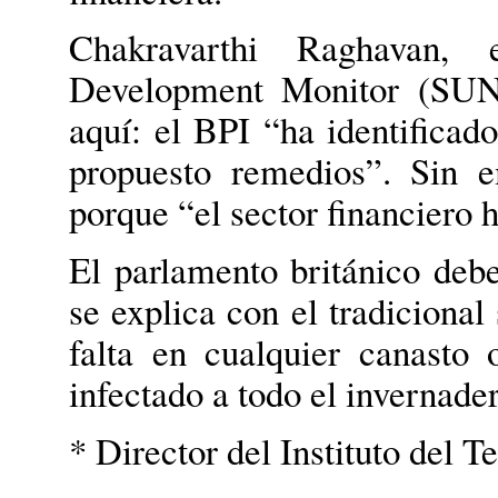
Chakravarthi Raghavan, 
Development Monitor (SUN
aquí: el BPI “ha identificad
propuesto remedios”. Sin 
porque “el sector financiero 
El parlamento británico debe
se explica con el tradiciona
falta en cualquier canasto
infectado a todo el invernader
* Director del Instituto del 