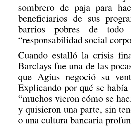
sombrero de paja para hac
beneficiarios de sus progra
barrios pobres de tod
“responsabilidad social corpo
Cuando estalló la crisis fi
Barclays fue una de las pocas
que Agius negoció su vent
Explicando por qué se había o
“muchos vieron cómo se hacía
y quisieron una parte, sin te
o una cultura bancaria profu