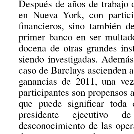
Después de años de trabajo 
en Nueva York, con partici
financieros, sino también d
primer banco en ser multad
docena de otras grandes inst
siendo investigadas. Además
caso de Barclays ascienden a 
ganancias de 2011, una ve
participantes son propensos 
que puede significar toda
presidente ejecutivo 
desconocimiento de las opera