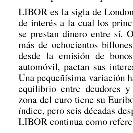
LIBOR es la sigla de London i
de interés a la cual los prin
se prestan dinero entre sí. 
más de ochocientos billones
desde la emisión de bonos
automóvil, pactan sus inte
Una pequeñísima variación ha
equilibrio entre deudores y
zona del euro tiene su Euribo
índice, pero seis décadas des
LIBOR continua como refere