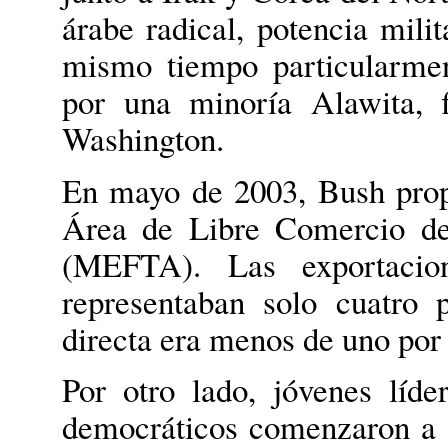
árabe radical, potencia milit
mismo tiempo particularmen
por una minoría Alawita, 
Washington.
En mayo de 2003, Bush prop
Área de Libre Comercio de
(MEFTA). Las exportacion
representaban solo cuatro p
directa era menos de uno por 
Por otro lado, jóvenes líd
democráticos comenzaron a 