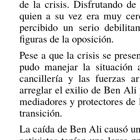
de la crisis. Disfrutando de
quien a su vez era muy cer
percibido un serio debilit
figuras de la oposición.
Pese a que la crisis se pres
pudo manejar la situación 
cancillería y las fuerzas a
arreglar el exilio de Ben Ali
mediadores y protectores de l
transición.
La caída de Ben Ali causó un