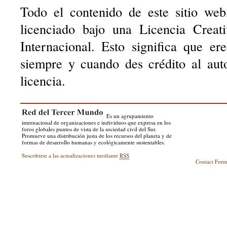
Todo el contenido de este sitio web
licenciado bajo una Licencia Creat
Internacional. Esto significa que er
siempre y cuando des crédito al aut
licencia.
Es un agrupamiento
internacional de organizaciones e individuos que expresa en los
foros globales puntos de vista de la sociedad civil del Sur.
Promueve una distribución justa de los recursos del planeta y de
formas de desarrollo humanas y ecológicamente sustentables.
Suscribirse a las actualizaciones mediante
RSS
Contact For