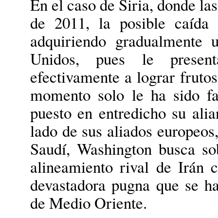
En el caso de Siria, donde la
de 2011, la posible caída
adquiriendo gradualmente 
Unidos, pues le presen
efectivamente a lograr frutos
momento solo le ha sido f
puesto en entredicho su ali
lado de sus aliados europeos
Saudí, Washington busca sob
alineamiento rival de Irán 
devastadora pugna que se h
de Medio Oriente.