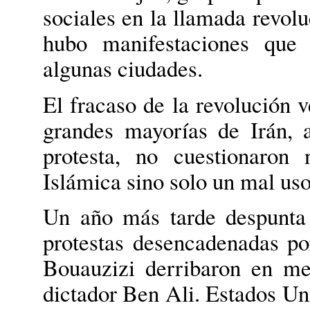
sociales en la llamada revolu
hubo manifestaciones que 
algunas ciudades.
El fracaso de la revolución v
grandes mayorías de Irán, 
protesta, no cuestionaron
Islámica sino solo un mal uso
Un año más tarde despunta
protestas desencadenadas 
Bouauzizi derribaron en m
dictador Ben Ali. Estados Uni