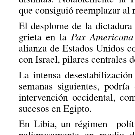
que consiguió reemplazar al 
El desplome de la dictadura
grieta en la
Pax Americana
alianza de Estados Unidos co
con Israel, pilares centrales 
La intensa desestabilización
semanas siguientes, podría 
intervención occidental, co
sucesos en Egipto.
En Libia, un régimen polít
peligrosamente en medio d