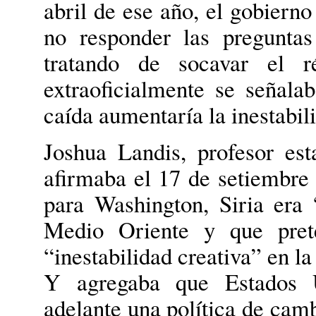
abril de ese año, el gobierno
no responder las preguntas
tratando de socavar el 
extraoficialmente se señal
caída aumentaría la inestabil
Joshua Landis, profesor es
afirmaba el 17 de setiembre
para Washington, Siria era 
Medio Oriente y que pret
“inestabilidad creativa” en l
Y agregaba que Estados U
adelante una política de camb