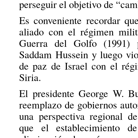
perseguir el objetivo de “cam
Es conveniente recordar qu
aliado con el régimen milit
Guerra del Golfo (1991) p
Saddam Hussein y luego vio
de paz de Israel con el rég
Siria.
El presidente George W. B
reemplazo de gobiernos autor
una perspectiva regional d
que el establecimiento d