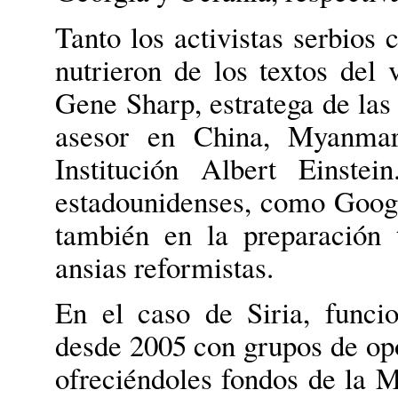
Tanto los activistas serbios
nutrieron de los textos del
Gene Sharp, estratega de las 
asesor en China, Myanmar
Institución Albert Einste
estadounidenses, como Googl
también en la preparación 
ansias reformistas.
En el caso de Siria, funci
desde 2005 con grupos de op
ofreciéndoles fondos de la Mi