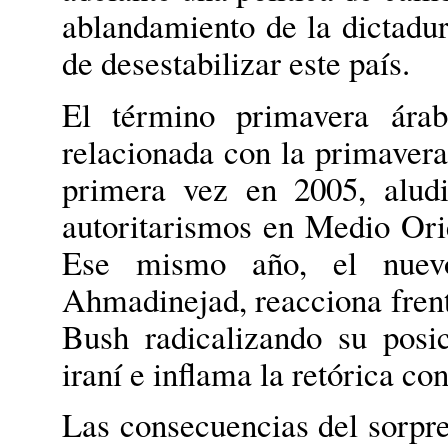
ablandamiento de la dictadu
de desestabilizar este país.
El término primavera árab
relacionada con la primavera
primera vez en 2005, aludi
autoritarismos en Medio Orie
Ese mismo año, el nuev
Ahmadinejad, reacciona frente
Bush radicalizando su posi
iraní e inflama la retórica con
Las consecuencias del sorpres