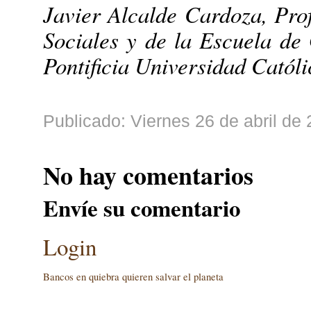
Javier Alcalde Cardoza, Pro
Sociales y de la Escuela de 
Pontificia Universidad Católi
Publicado: Viernes 26 de abril de
No hay comentarios
Envíe su comentario
Login
Bancos en quiebra quieren salvar el planeta