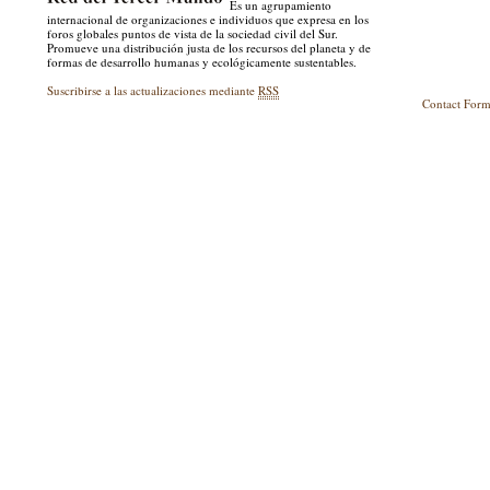
Es un agrupamiento
internacional de organizaciones e individuos que expresa en los
foros globales puntos de vista de la sociedad civil del Sur.
Promueve una distribución justa de los recursos del planeta y de
formas de desarrollo humanas y ecológicamente sustentables.
Suscribirse a las actualizaciones mediante
RSS
Contact For