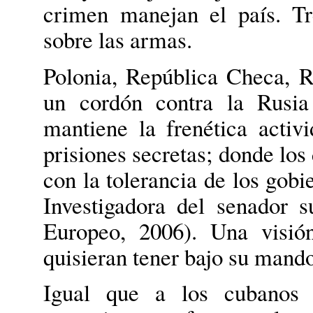
crimen manejan el país. Tr
sobre las armas.
Polonia, República Checa, 
un cordón contra la Rusia
mantiene la frenética acti
prisiones secretas; donde lo
con la tolerancia de los gob
Investigadora del senador 
Europeo, 2006). Una visió
quisieran tener bajo su mando
Igual que a los cubanos a