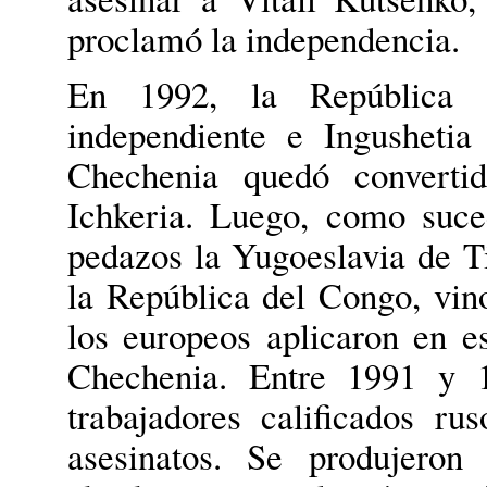
proclamó la independencia.
En 1992, la República
independiente e Ingushetia
Chechenia quedó converti
Ichkeria. Luego, como suce
pedazos la Yugoeslavia de Ti
la República del Congo, vin
los europeos aplicaron en e
Chechenia. Entre 1991 y 1
trabajadores calificados ru
asesinatos. Se produjeron