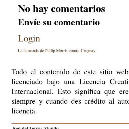
No hay comentarios
Envíe su comentario
Login
La demanda de Philip Morris contra Uruguay
Todo el contenido de este sitio web
licenciado bajo una Licencia Creat
Internacional. Esto significa que er
siempre y cuando des crédito al aut
licencia.