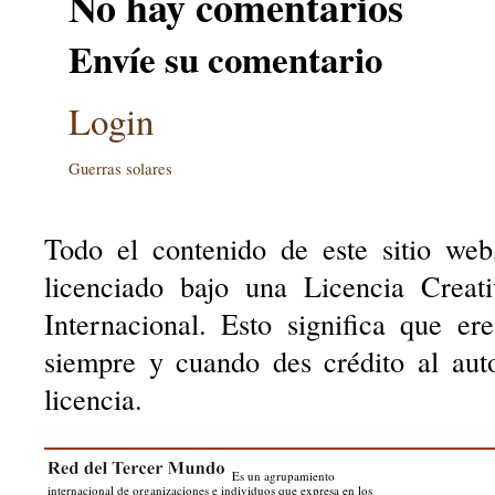
No hay comentarios
Envíe su comentario
Login
Guerras solares
Todo el contenido de este sitio web
licenciado bajo una Licencia Creat
Internacional. Esto significa que er
siempre y cuando des crédito al aut
licencia.
Es un agrupamiento
internacional de organizaciones e individuos que expresa en los