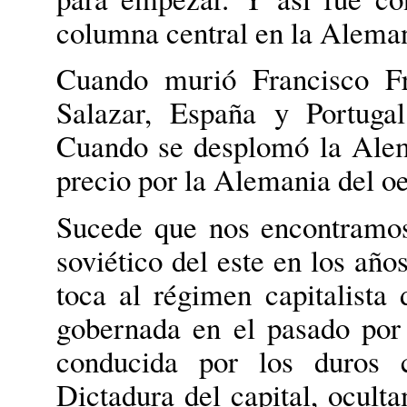
columna central en la Aleman
Cuando murió Francisco Fr
Salazar, España y Portugal
Cuando se desplomó la Alem
precio por la Alemania del oe
Sucede que nos encontramos 
soviético del este en los año
toca al régimen capitalista
gobernada en el pasado por
conducida por los duros 
Dictadura del capital, oculta