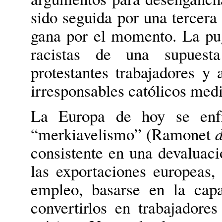
sido seguida por una tercer
gana por el momento. La pug
racistas de una supuest
protestantes trabajadores y 
irresponsables católicos medi
La Europa de hoy se enfr
“merkiavelismo” (Ramonet
d
consistente en una devaluaci
las exportaciones europeas, 
empleo, basarse en la cap
convertirlos en trabajadores