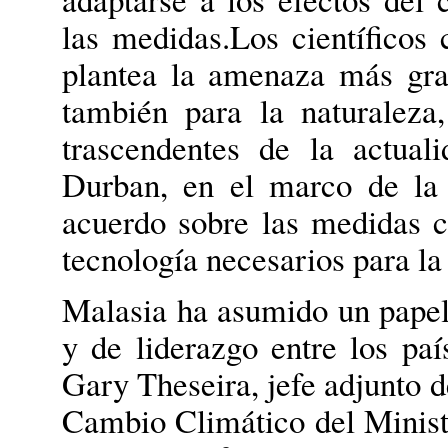
las medidas.
Los científicos
plantea la amenaza más gra
también para la naturaleza
trascendentes de la actual
Durban, en el marco de la
acuerdo sobre las medidas c
tecnología necesarios para la
Malasia ha asumido un papel
y de liderazgo entre los paí
Gary Theseira, jefe adjunto d
Cambio Climático del Minist