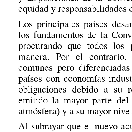
equidad y responsabilidades 
Los principales países desa
los fundamentos de la Conv
procurando que todos los 
manera. Por el contrario, 
comunes pero diferenciadas
países con economías indust
obligaciones debido a su r
emitido la mayor parte del
atmósfera) y a su mayor nive
Al subrayar que el nuevo acu