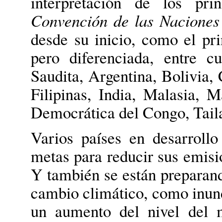
interpretación de los pri
Convención de las Naciones
desde su inicio, como el pr
pero diferenciada, entre 
Saudita, Argentina, Bolivia, 
Filipinas, India, Malasia, M
Democrática del Congo, Tail
Varios países en desarroll
metas para reducir sus emisi
Y también se están preparando
cambio climático, como inun
un aumento del nivel del m