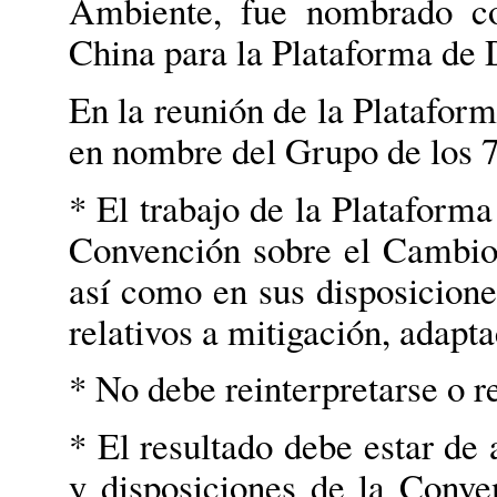
Ambiente, fue nombrado co
China para la Plataforma de 
En la reunión de la Plataform
en nombre del Grupo de los 77
* El trabajo de la Plataforma
Convención sobre el Cambio
así como en sus disposicion
relativos a mitigación, adapt
* No debe reinterpretarse o r
* El resultado debe estar de 
y disposiciones de la Conven