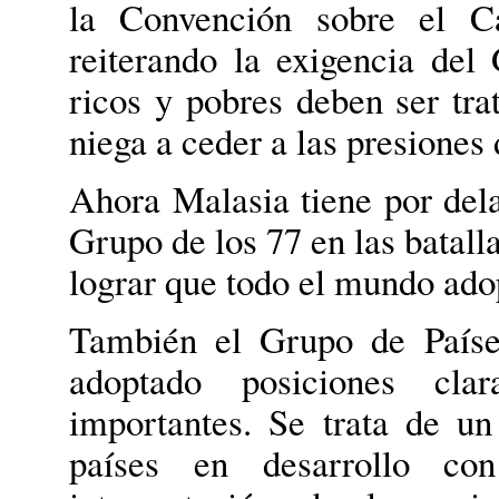
la Convención sobre el Ca
reiterando la exigencia del
ricos y pobres deben ser tra
niega a ceder a las presiones
Ahora Malasia tiene por dela
Grupo de los 77 en las batall
lograr que todo el mundo ado
También el Grupo de Paíse
adoptado posiciones cla
importantes. Se trata de u
países en desarrollo c