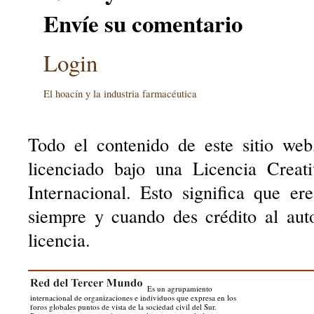
Envíe su comentario
Login
El hoacín y la industria farmacéutica
Todo el contenido de este sitio web
licenciado bajo una Licencia Creat
Internacional. Esto significa que er
siempre y cuando des crédito al aut
licencia.
Es un agrupamiento
internacional de organizaciones e individuos que expresa en los
foros globales puntos de vista de la sociedad civil del Sur.