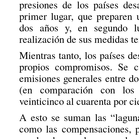
presiones de los países de
primer lugar, que preparen 
dos años y, en segundo l
realización de sus medidas te
Mientras tanto, los países d
propios compromisos. Se c
emisiones generales entre do
(en comparación con los 
veinticinco al cuarenta por ci
A esto se suman las “lagun
como las compensaciones, po