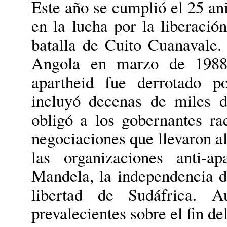
Este año se cumplió el 25 an
en la lucha por la liberació
batalla de Cuito Cuanavale.
Angola en marzo de 1988, 
apartheid fue derrotado p
incluyó decenas de miles d
obligó a los gobernantes ra
negociaciones que llevaron al
las organizaciones anti-a
Mandela, la independencia d
libertad de Sudáfrica. Au
prevalecientes sobre el fin d