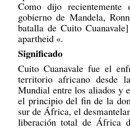
Como dijo recientemente e
gobierno de Mandela, Ronni
batalla de Cuito Cuanavale] 
apartheid «.
Significado
Cuito Cuanavale fue el enf
territorio africano desde 
Mundial entre los aliados y 
el principio del fin de la d
sur de África, el desmantelam
liberación total de África