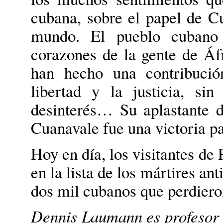
cubana, sobre el papel de Cu
mundo. El pueblo cubano 
corazones de la gente de Áfr
han hecho una contribució
libertad y la justicia, si
desinterés… Su aplastante de
Cuanavale fue una victoria pa
Hoy en día, los visitantes de
en la lista de los mártires a
dos mil cubanos que perdiero
Dennis Laumann es profesor a