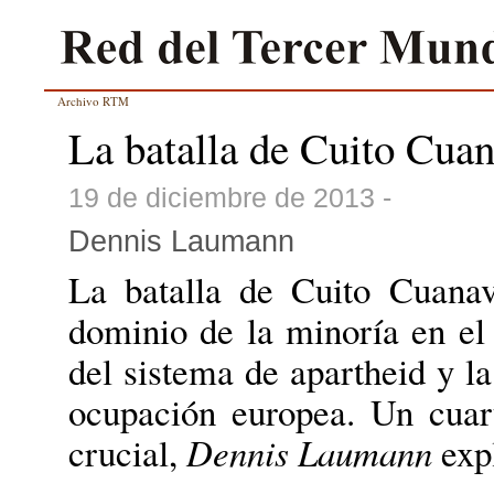
Archivo RTM
La batalla de Cuito Cuan
19 de diciembre de 2013 -
Dennis Laumann
La batalla de Cuito Cuanav
dominio de la minoría en el
del sistema de apartheid y la
ocupación europea. Un cuart
crucial,
Dennis Laumann
exp