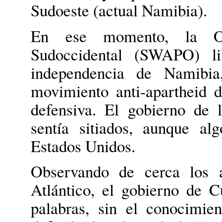
Sudoeste (actual Namibia).
En ese momento, la Or
Sudoccidental (SWAPO) l
independencia de Namibia
movimiento anti-apartheid 
defensiva. El gobierno de 
sentía sitiados, aunque a
Estados Unidos.
Observando de cerca los a
Atlántico, el gobierno de C
palabras, sin el conocimie