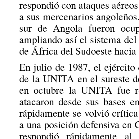
respondió con ataques aéreos 
a sus mercenarios angoleños.
sur de Angola fueron ocup
ampliando así el sistema del 
de África del Sudoeste hacia
En julio de 1987, el ejércit
de la UNITA en el sureste d
en octubre la UNITA fue re
atacaron desde sus bases en
rápidamente se volvió crítica
a una posición defensiva en
respondió rápidamente al