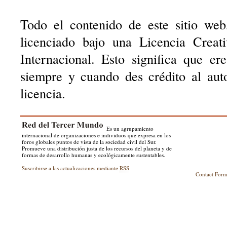
Todo el contenido de este sitio web
licenciado bajo una Licencia Creat
Internacional. Esto significa que er
siempre y cuando des crédito al aut
licencia.
Es un agrupamiento
internacional de organizaciones e individuos que expresa en los
foros globales puntos de vista de la sociedad civil del Sur.
Promueve una distribución justa de los recursos del planeta y de
formas de desarrollo humanas y ecológicamente sustentables.
Suscribirse a las actualizaciones mediante
RSS
Contact For