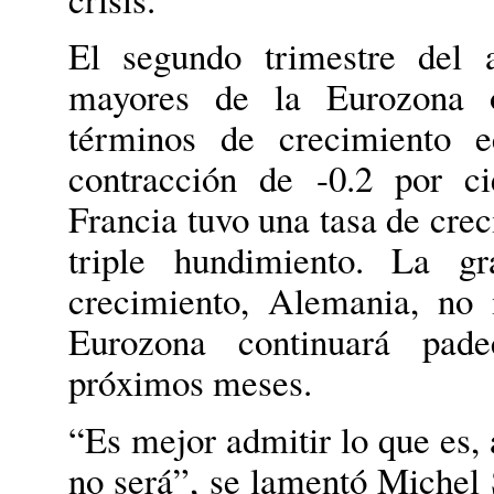
El segundo trimestre del 
mayores de la Eurozona o
términos de crecimiento e
contracción de -0.2 por c
Francia tuvo una tasa de crec
triple hundimiento. La g
crecimiento, Alemania, no
Eurozona continuará pade
próximos meses.
“Es mejor admitir lo que es,
no será”, se lamentó Michel 