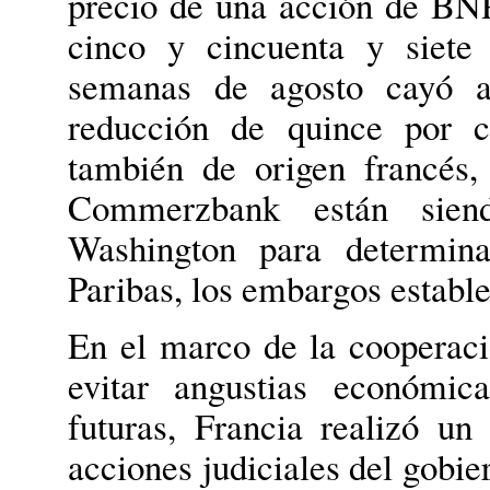
precio de una acción de BNP
cinco y cincuenta y siete
semanas de agosto cayó a
reducción de quince por c
también de origen francés
Commerzbank están siend
Washington para determina
Paribas, los embargos establec
En el marco de la cooperació
evitar angustias económic
futuras, Francia realizó un
acciones judiciales del gobi