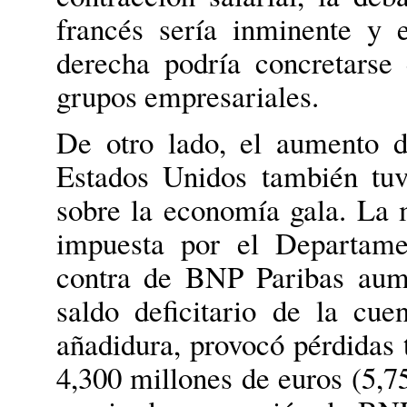
francés sería inminente y 
derecha podría concretarse
grupos empresariales.
De otro lado, el aumento d
Estados Unidos también tuv
sobre la economía gala. La 
impuesta por el Departame
contra de BNP Paribas aum
saldo deficitario de la cue
añadidura, provocó pérdidas t
4,300 millones de euros (5,75