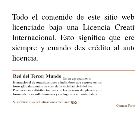
Todo el contenido de este sitio web
licenciado bajo una Licencia Creat
Internacional. Esto significa que er
siempre y cuando des crédito al aut
licencia.
Es un agrupamiento
internacional de organizaciones e individuos que expresa en los
foros globales puntos de vista de la sociedad civil del Sur.
Promueve una distribución justa de los recursos del planeta y de
formas de desarrollo humanas y ecológicamente sustentables.
Suscribirse a las actualizaciones mediante
RSS
Contact For