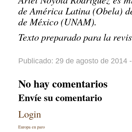
de América Latina (Obela) d
de México (UNAM).
Texto preparado para la revis
Publicado: 29 de agosto de 2014 
No hay comentarios
Envíe su comentario
Login
Europa en paro