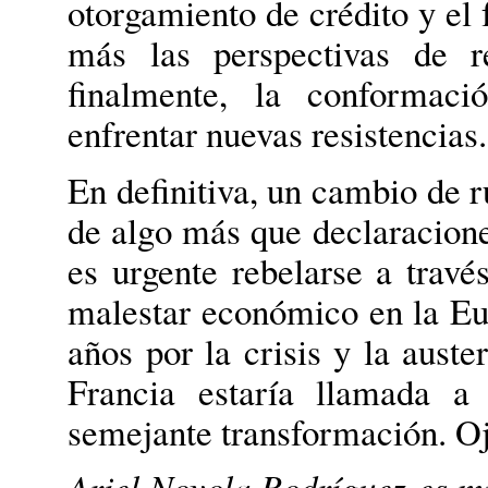
otorgamiento de crédito y el 
más las perspectivas de r
finalmente, la conformac
enfrentar nuevas resistencias.
En definitiva, un cambio de 
de algo más que declaracione
es urgente rebelarse a travé
malestar económico en la Eu
años por la crisis y la auste
Francia estaría llamada a 
semejante transformación. Oj
Ariel Noyola Rodríguez es 