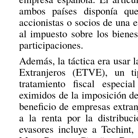
ambos países disponía que
accionistas o socios de una 
al impuesto sobre los bienes
participaciones.
Además, la táctica era usar 
Extranjeros (ETVE), un t
tratamiento fiscal especi
eximidos de la imposición de
beneficio de empresas extran
a la renta por la distribuc
evasores incluye a Techint