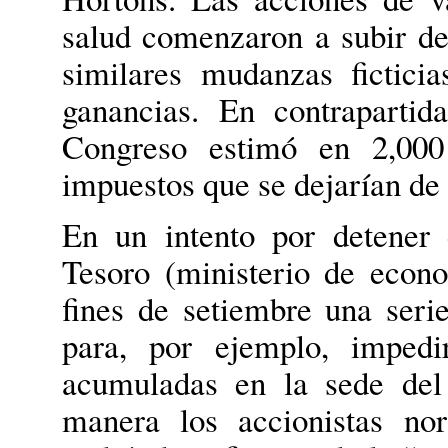
salud comenzaron a subir de 
similares mudanzas fictici
ganancias. En contrapartida
Congreso estimó en 2,000
impuestos que se dejarían de 
En un intento por detener 
Tesoro (ministerio de econ
fines de setiembre una seri
para, por ejemplo, impedi
acumuladas en la sede del 
manera los accionistas no