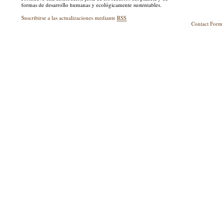
formas de desarrollo humanas y ecológicamente sustentables.
Suscribirse a las actualizaciones mediante
RSS
Contact For