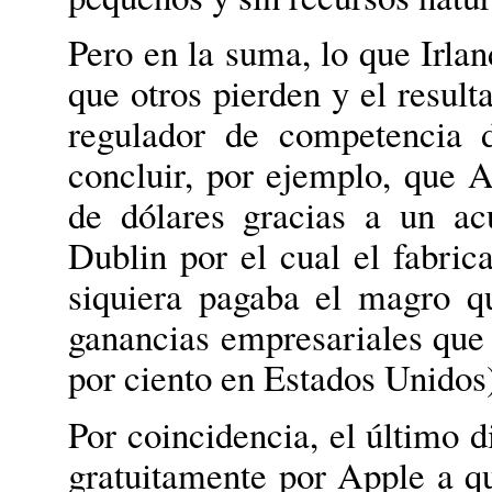
Pero en la suma, lo que Irl
que otros pierden y el result
regulador de competencia 
concluir, por ejemplo, que 
de dólares gracias a un ac
Dublin por el cual el fabric
siquiera pagaba el magro q
ganancias empresariales que 
por ciento en Estados Unidos
Por coincidencia, el último d
gratuitamente por Apple a qu