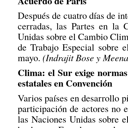
Acuerdo de París
Después de cuatro días de int
cerradas, las Partes en la
Unidas sobre el Cambio Clim
de Trabajo Especial sobre 
mayo.
(Indrajit Bose y Meen
Clima: el Sur exige normas
estatales en Convención
Varios países en desarrollo p
participación de actores no 
las Naciones Unidas sobre e