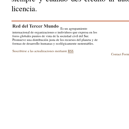
licencia.
Es un agrupamiento
internacional de organizaciones e individuos que expresa en los
foros globales puntos de vista de la sociedad civil del Sur.
Promueve una distribución justa de los recursos del planeta y de
formas de desarrollo humanas y ecológicamente sustentables.
Suscribirse a las actualizaciones mediante
RSS
Contact For