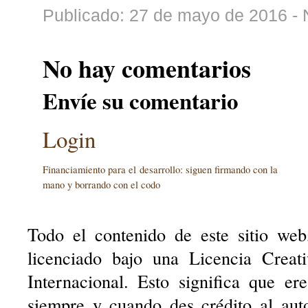
Publicado: 27 de mayo de 2016 - 
No hay comentarios
Envíe su comentario
Login
Financiamiento para el desarrollo: siguen firmando con la
mano y borrando con el codo
Todo el contenido de este sitio web
licenciado bajo una Licencia Creat
Internacional. Esto significa que er
siempre y cuando des crédito al aut