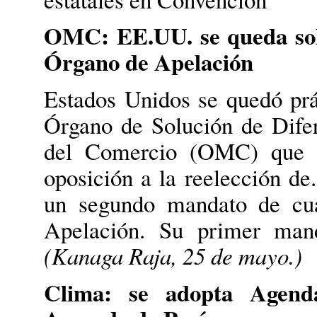
OMC: EE.UU. se queda solo
Órgano de Apelación
Estados Unidos se quedó prá
Órgano de Solución de Dife
del Comercio (OMC) que t
oposición a la reelección d
un segundo mandato de cua
Apelación. Su primer man
(Kanaga Raja, 25 de mayo.)
Clima: se adopta Agen