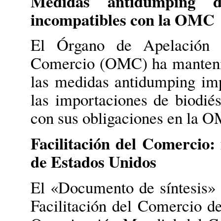
Medidas antidumping d
incompatibles con la OMC
El Órgano de Apelación 
Comercio (OMC) ha mantenido
las medidas antidumping im
las importaciones de biodié
con sus obligaciones en la 
Facilitación del Comercio: 
de Estados Unidos
El «Documento de síntesis» 
Facilitación del Comercio d