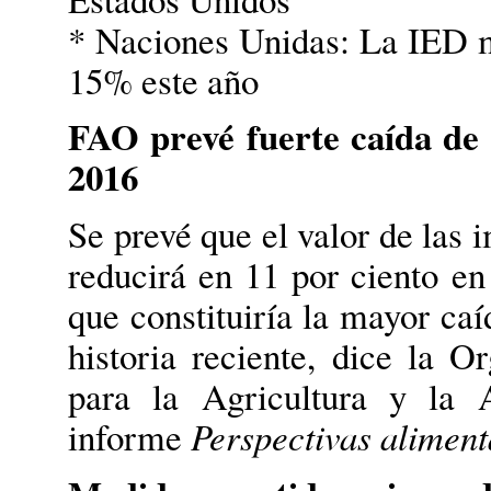
* Naciones Unidas: La IED m
15% este año
FAO prevé fuerte caída de 
2016
Se prevé que el valor de las 
reducirá en 11 por ciento en 
que constituiría la mayor caí
historia reciente, dice la 
para la Agricultura y la 
informe
Perspectivas aliment