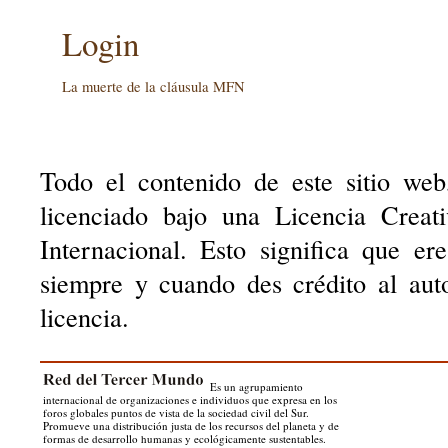
Login
La muerte de la cláusula MFN
Todo el contenido de este sitio web
licenciado bajo una Licencia Creat
Internacional. Esto significa que er
siempre y cuando des crédito al aut
licencia.
Es un agrupamiento
internacional de organizaciones e individuos que expresa en los
foros globales puntos de vista de la sociedad civil del Sur.
Promueve una distribución justa de los recursos del planeta y de
formas de desarrollo humanas y ecológicamente sustentables.