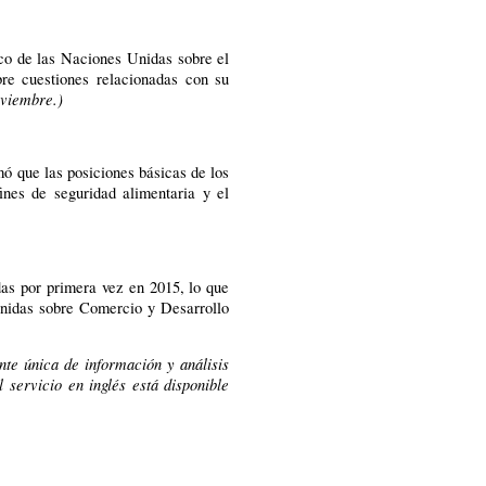
rco de las Naciones Unidas sobre el
re cuestiones relacionadas con su
viembre.)
ó que las posiciones básicas de los
ines de seguridad alimentaria y el
as por primera vez en 2015, lo que
 Unidas sobre Comercio y Desarrollo
te única de información y análisis
 servicio en inglés está disponible