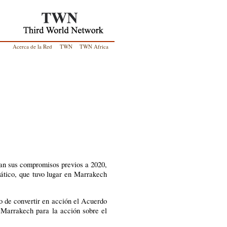
Acerca de la Red
TWN
TWN Africa
lan sus compromisos previos a 2020,
ático, que tuvo lugar en Marrakech
o de convertir en acción el Acuerdo
 Marrakech para la acción sobre el