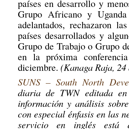
países en desarrollo y menos
Grupo Africano y Uganda
adelantados, rechazaron las
países desarrollados y algun
Grupo de Trabajo o Grupo de
en la próxima conferencia
diciembre.
(Kanaga Raja, 24 
SUNS – South North Deve
diaria de TWN editada en 
información y análisis sobre
con especial énfasis en las n
servicio en inglés está d