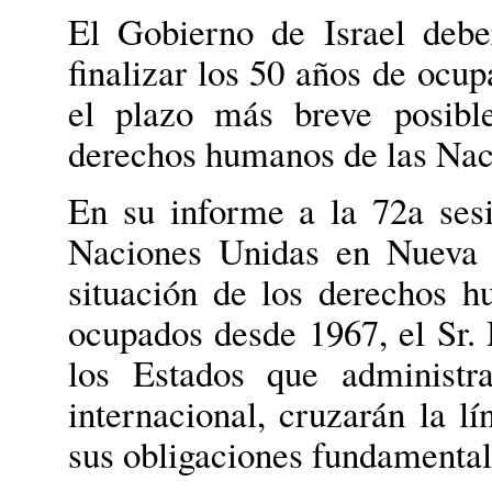
El Gobierno de Israel deber
finalizar los 50 años de ocup
el plazo más breve posibl
derechos humanos de las Nac
En su informe a la 72a ses
Naciones Unidas en Nueva Y
situación de los derechos hu
ocupados desde 1967, el Sr.
los Estados que administra
internacional, cruzarán la lí
sus obligaciones fundamental