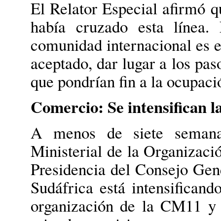
El Relator Especial afirmó q
había cruzado esta línea.
comunidad internacional es ev
aceptado, dar lugar a los pas
que pondrían fin a la ocupac
Comercio: Se intensifican 
A menos de siete semana
Ministerial de la Organizac
Presidencia del Consejo Gen
Sudáfrica está intensificand
organización de la CM11 y 