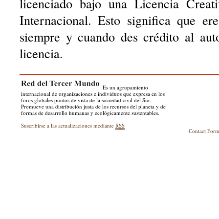
licenciado bajo una Licencia Creat
Internacional. Esto significa que er
siempre y cuando des crédito al aut
licencia.
Es un agrupamiento
internacional de organizaciones e individuos que expresa en los
foros globales puntos de vista de la sociedad civil del Sur.
Promueve una distribución justa de los recursos del planeta y de
formas de desarrollo humanas y ecológicamente sustentables.
Suscribirse a las actualizaciones mediante
RSS
Contact For