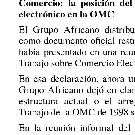
Comercio: la posición de
electrónico en la OMC
El Grupo Africano distribu
como documento oficial restr
había presentado en una reu
Trabajo sobre Comercio Elect
En esa declaración, ahora 
Grupo Africano dejó en clar
estructura actual o el arr
Trabajo de la OMC de 1998 s
En la reunión informal del