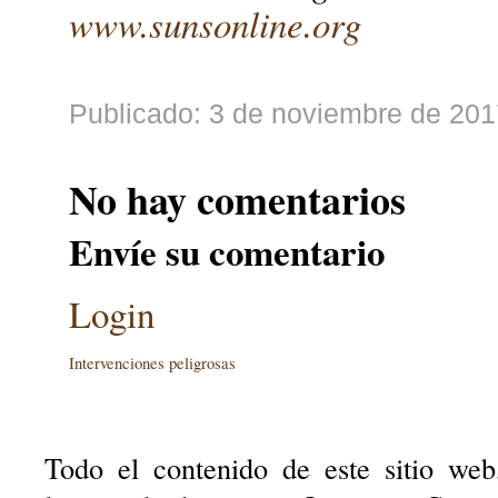
www.sunsonline.org
Publicado: 3 de noviembre de 201
No hay comentarios
Envíe su comentario
Login
Intervenciones peligrosas
Todo el contenido de este sitio web