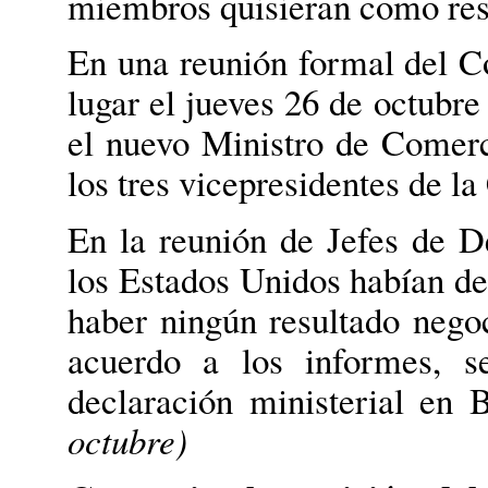
miembros quisieran como res
En una reunión formal del 
lugar el jueves 26 de octubre
el nuevo Ministro de Comer
los tres vicepresidentes de l
En la reunión de Jefes de D
los Estados Unidos habían de
haber ningún resultado neg
acuerdo a los informes, s
declaración ministerial en
octubre)