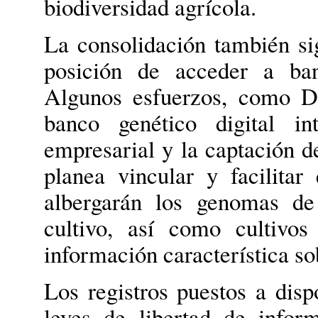
biodiversidad agrícola.
La consolidación también si
posición de acceder a ban
Algunos esfuerzos, como D
banco genético digital int
empresarial y la captación d
planea vincular y facilitar
albergarán los genomas de
cultivo, así como cultivos 
información característica so
Los registros puestos a disp
leyes de libertad de infor