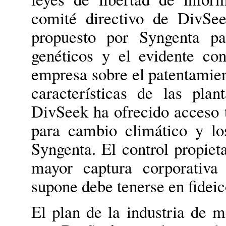
comité directivo de DivSe
propuesto por Syngenta pa
genéticos y el evidente co
empresa sobre el patentamient
características de las plant
DivSeek ha ofrecido acceso 
para cambio climático y l
Syngenta.
El control propieta
mayor captura corporativa
supone debe tenerse en fidei
El plan de la industria de m