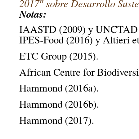
2017″ sobre Desarrollo Suste
Notas:
IAASTD (2009) y UNCTAD 
IPES-Food (2016) y Altieri et
ETC Group (2015).
African Centre for Biodiversi
Hammond (2016a).
Hammond (2016b).
Hammond (2017).