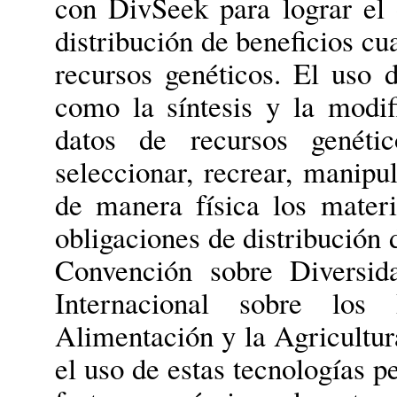
con DivSeek para lograr el o
distribución de beneficios c
recursos genéticos. El uso d
como la síntesis y la modifi
datos de recursos genétic
seleccionar, recrear, manipul
de manera física los materi
obligaciones de distribución 
Convención sobre Diversid
Internacional sobre los 
Alimentación y la Agricultur
el uso de estas tecnologías p