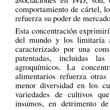
comportamiento de cártel, lo
refuerza su poder de mercado
Esta concentración exprimirí
del mundo y los limitaría 
caracterizado por una cons
patentadas, incluidas la
agroquímicos.
La concentra
alimentarios refuerza otras
menor diversidad en los cu
variedades de cultivos qu
insumos, en detrimento de 