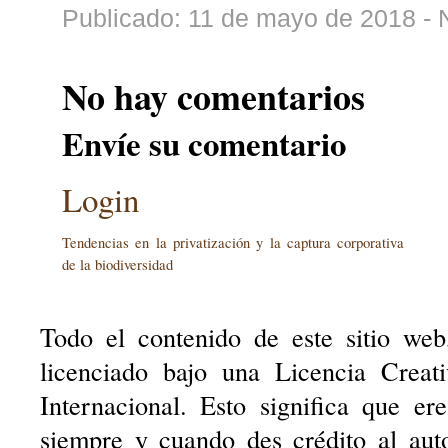
Publicado: 11 de mayo de 2018 - 
No hay comentarios
Envíe su comentario
Login
Tendencias en la privatización y la captura corporativa
de la biodiversidad
Todo el contenido de este sitio web
licenciado bajo una Licencia Creat
Internacional. Esto significa que er
siempre y cuando des crédito al aut