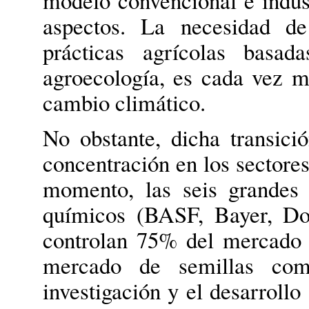
aspectos.
La necesidad de
prácticas agrícolas basad
agroecología, es cada vez má
cambio climático.
No obstante, dicha transici
concentración en los sectores
momento, las seis grandes
químicos (BASF, Bayer, Do
controlan 75% del mercado
mercado de semillas co
investigación y el desarrollo