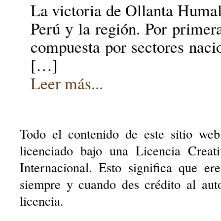
La victoria de Ollanta Humala
Perú y la región. Por primera
compuesta por sectores nacio
[…]
Leer más...
Todo el contenido de este sitio web
licenciado bajo una Licencia Creat
Internacional. Esto significa que er
siempre y cuando des crédito al aut
licencia.