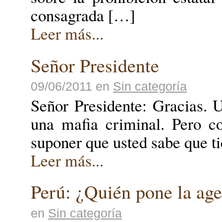
consagrada […]
Leer más...
Señor Presidente
09/06/2011
en
Sin categoría
Señor Presidente: Gracias. 
una mafia criminal. Pero c
suponer que usted sabe que t
Leer más...
Perú: ¿Quién pone la ag
en
Sin categoría