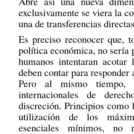
Abre así una nueva dimen
exclusivamente se viera la co
una de transferencias directas
Es preciso reconocer que, to
política económica, no seri
humanos intentaran acotar l
deben contar para responder a
Pero al mismo tiempo, 
internacionales de derec
discreción. Principios como 
utilización de los máxi
esenciales mínimos, no 