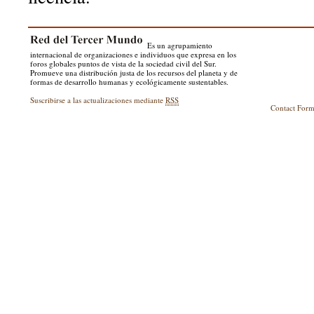
Es un agrupamiento
internacional de organizaciones e individuos que expresa en los
foros globales puntos de vista de la sociedad civil del Sur.
Promueve una distribución justa de los recursos del planeta y de
formas de desarrollo humanas y ecológicamente sustentables.
Suscribirse a las actualizaciones mediante
RSS
Contact For