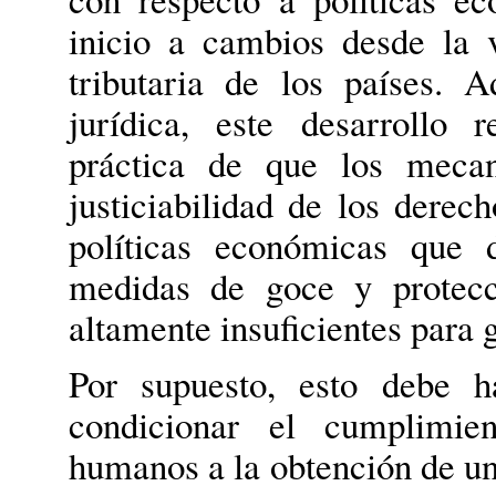
inicio a cambios desde la ví
tributaria de los países.
A
jurídica, este desarrollo 
práctica de que los mecan
justiciabilidad de los derec
políticas económicas que
medidas de goce y protecc
altamente insuficientes para 
Por supuesto, esto debe h
condicionar el cumplimie
humanos a la obtención de un