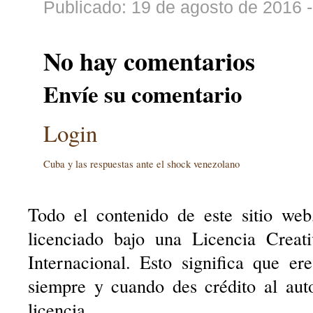
Publicado: 19 de agosto de 2016 
No hay comentarios
Envíe su comentario
Login
Cuba y las respuestas ante el shock venezolano
Todo el contenido de este sitio web
licenciado bajo una Licencia Creat
Internacional. Esto significa que er
siempre y cuando des crédito al aut
licencia.