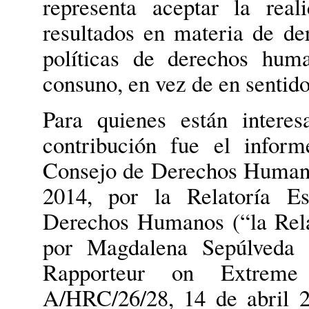
representa aceptar la rea
resultados en materia de de
políticas de derechos hu
consuno, en vez de en sentido
Para quienes están intere
contribución fue el infor
Consejo de Derechos Humano
2014, por la Relatoría E
Derechos Humanos (“la Rel
por Magdalena Sepúlveda 
Rapporteur on Extreme
A/HRC/26/28, 14 de abril 2