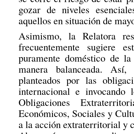
gozar de niveles esencial
aquellos en situación de may
Asimismo, la Relatora res
frecuentemente sugiere es
puramente doméstico de la
manera balanceada. Así, 
planteados por las obligac
internacional e invocando 
Obligaciones Extraterrit
Económicos, Sociales y Cultu
a la acción extraterritorial y