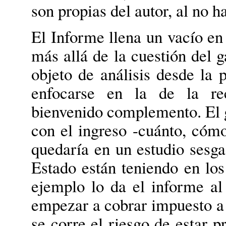
son propias del autor, al no ha
El Informe llena un vacío en
más allá de la cuestión del
objeto de análisis desde la
enfocarse en la de la rec
bienvenido complemento. El ga
con el ingreso -cuánto, cóm
quedaría en un estudio sesga
Estado están teniendo en los
ejemplo lo da el informe al
empezar a cobrar impuesto a 
se corre el riesgo de estar 