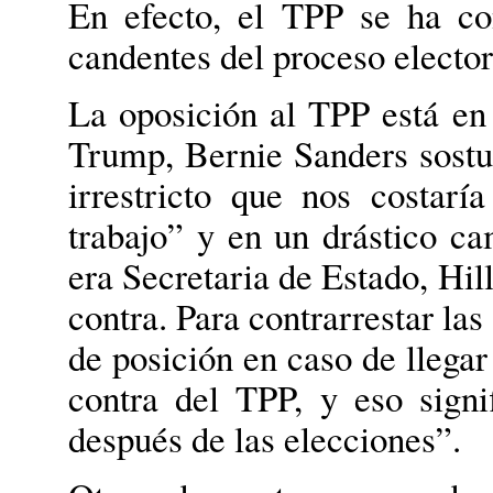
En efecto, el TPP se ha c
candentes del proceso electo
La oposición al TPP está en
Trump, Bernie Sanders sost
irrestricto que nos costar
trabajo” y en un drástico c
era Secretaria de Estado, Hil
contra. Para contrarrestar la
de posición en caso de llegar
contra del TPP, y eso signi
después de las elecciones”.