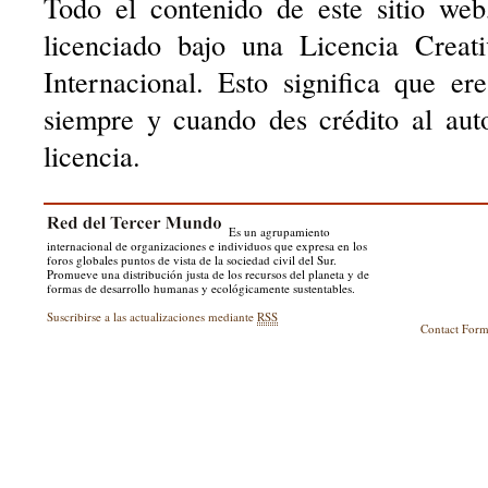
Todo el contenido de este sitio web
licenciado bajo una Licencia Creat
Internacional. Esto significa que er
siempre y cuando des crédito al aut
licencia.
Es un agrupamiento
internacional de organizaciones e individuos que expresa en los
foros globales puntos de vista de la sociedad civil del Sur.
Promueve una distribución justa de los recursos del planeta y de
formas de desarrollo humanas y ecológicamente sustentables.
Suscribirse a las actualizaciones mediante
RSS
Contact For