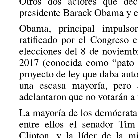
Otros dos actores que dec
presidente Barack Obama y e
Obama, principal impulso
ratificado por el Congreso en
elecciones del 8 de noviemb
2017 (conocida como “pato 
proyecto de ley que daba auto
una escasa mayoría, pero 
adelantaron que no votarán a 
La mayoría de los demócratas
entre ellos el senador Ti
Clinton, y la líder de la 