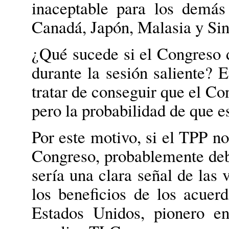
inaceptable para los demás
Canadá, Japón, Malasia y Sin
¿Qué sucede si el Congreso 
durante la sesión saliente? 
tratar de conseguir que el Co
pero la probabilidad de que e
Por este motivo, si el TPP no
Congreso, probablemente deb
sería una clara señal de las 
los beneficios de los acuer
Estados Unidos, pionero e