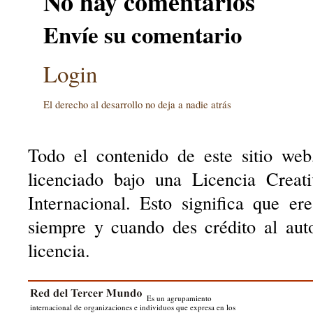
No hay comentarios
Envíe su comentario
Login
El derecho al desarrollo no deja a nadie atrás
Todo el contenido de este sitio web
licenciado bajo una Licencia Creat
Internacional. Esto significa que er
siempre y cuando des crédito al aut
licencia.
Es un agrupamiento
internacional de organizaciones e individuos que expresa en los