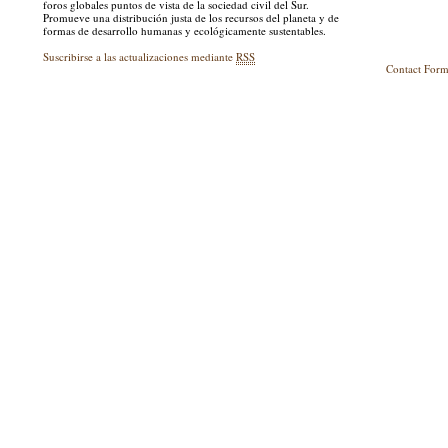
foros globales puntos de vista de la sociedad civil del Sur.
Promueve una distribución justa de los recursos del planeta y de
formas de desarrollo humanas y ecológicamente sustentables.
Suscribirse a las actualizaciones mediante
RSS
Contact For