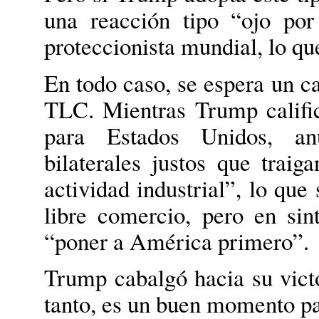
una reacción tipo “ojo po
proteccionista mundial, lo qu
En todo caso, se espera un ca
TLC. Mientras Trump calif
para Estados Unidos, an
bilaterales justos que trai
actividad industrial”, lo que
libre comercio, pero en sin
“poner a América primero”.
Trump cabalgó hacia su victo
tanto, es un buen momento pa