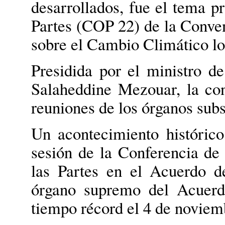
desarrollados, fue el tema pr
Partes (COP 22) de la Conve
sobre el Cambio Climático lo
Presidida por el ministro d
Salaheddine Mezouar, la co
reuniones de los órganos subs
Un acontecimiento histórico
sesión de la Conferencia de 
las Partes en el Acuerdo d
órgano supremo del Acuerd
tiempo récord el 4 de noviem