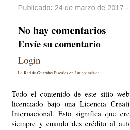
Publicado: 24 de marzo de 2017 -
No hay comentarios
Envíe su comentario
Login
La Red de Guaridas Fiscales en Latinoamérica
Todo el contenido de este sitio web
licenciado bajo una Licencia Creat
Internacional. Esto significa que er
siempre y cuando des crédito al aut