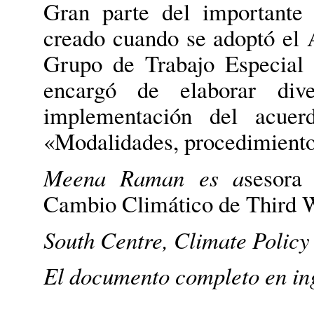
Gran parte del importante 
creado cuando se adoptó el 
Grupo de Trabajo Especial 
encargó de elaborar div
implementación del acue
«Modalidades, procedimientos
Meena Raman es a
sesora
Cambio Climático de Third
South Centre, Climate Policy
El documento completo en in