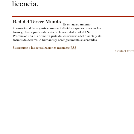
licencia.
Es un agrupamiento
internacional de organizaciones e individuos que expresa en los
foros globales puntos de vista de la sociedad civil del Sur.
Promueve una distribución justa de los recursos del planeta y de
formas de desarrollo humanas y ecológicamente sustentables.
Suscribirse a las actualizaciones mediante
RSS
Contact For