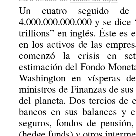
Un cuatro seguido de 
4.000.000.000.000 y se dice 
trillions” en inglés. Éste es
en los activos de las empre
comenzó la crisis en set
estimación del Fondo Moneta
Washington en vísperas de
ministros de Finanzas de sus 
del planeta. Dos tercios de 
bancos en sus balances y e
seguros, fondos de pensión,
(hedge funds) y otros interme