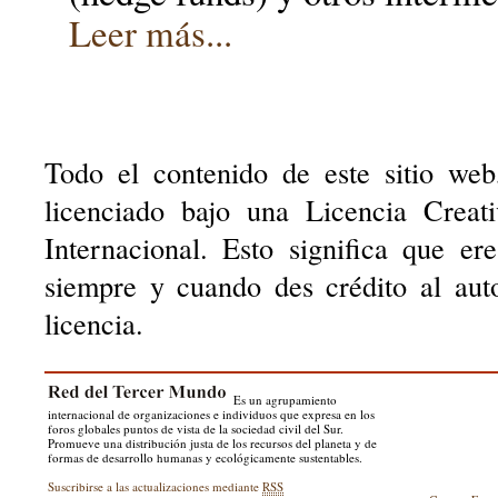
Leer más...
Todo el contenido de este sitio web
licenciado bajo una Licencia Creat
Internacional. Esto significa que er
siempre y cuando des crédito al aut
licencia.
Es un agrupamiento
internacional de organizaciones e individuos que expresa en los
foros globales puntos de vista de la sociedad civil del Sur.
Promueve una distribución justa de los recursos del planeta y de
formas de desarrollo humanas y ecológicamente sustentables.
Suscribirse a las actualizaciones mediante
RSS