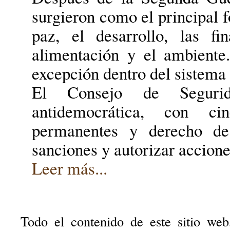
surgieron como el principal f
paz, el desarrollo, las fi
alimentación y el ambiente
excepción dentro del sistema
El Consejo de Seguri
antidemocrática, con c
permanentes y derecho de
sanciones y autorizar accione
Leer más...
Todo el contenido de este sitio web