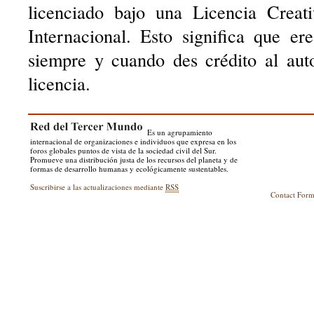
licenciado bajo una Licencia Creat
Internacional. Esto significa que er
siempre y cuando des crédito al aut
licencia.
Es un agrupamiento
internacional de organizaciones e individuos que expresa en los
foros globales puntos de vista de la sociedad civil del Sur.
Promueve una distribución justa de los recursos del planeta y de
formas de desarrollo humanas y ecológicamente sustentables.
Suscribirse a las actualizaciones mediante
RSS
Contact For